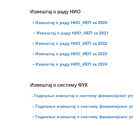
Извештај о раду НИО
-
Извештај о раду НИО_ИЕП за 2020
-
Извештај о раду НИО_ИЕП за 2021
-
Извештај о раду НИО_ИЕП за 2022
-
Извештај о раду НИО_ИЕП за 2023
-
Извештај о раду НИО_ИЕП за 2024
Извештај о систему ФУК
Годишњи извештај о систему финансијског уп
-
-
Годишњи извештај о систему финансијског уп
-
Годишњи извештај о систему финансијског уп