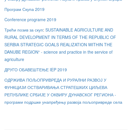
Програм Скупа 2019
Conference programe 2019
Трећи позив за скуп
:
SUSTAINABLE AGRICULTURE AND
RURAL DEVELOPMENT IN TERMS OF THE REPUBLIC OF
SERBIA STRATEGIC GOALS REALIZATION WITHIN THE
DANUBE REGION“ - science and practice in the service of
agriculture
ДРУГО ОБАВЕШТЕЊЕ IEP 2019
ОДРЖИВА ПОЉОПРИВРЕДА И РУРАЛНИ РАЗВОЈ У
ФУНКЦИЈИ ОСТВАРИВАЊА СТРАТЕШКИХ ЦИЉЕВА
РЕПУБЛИКЕ СРБИЈЕ У ОКВИРУ ДУНАВСКОГ РЕГИОНА -
програми подршке унапређењу развоја пољопривреде села