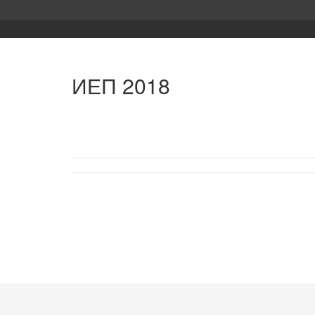
ИЕП 2018