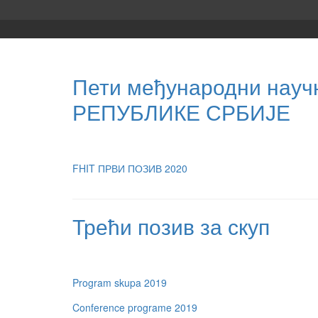
Пети међународни нау
РЕПУБЛИКЕ СРБИЈЕ
FHIT ПРВИ ПОЗИВ 2020
Трећи позив за скуп
Program skupa 2019
Conference programe 2019