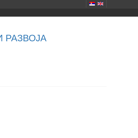
ЈИ РАЗВОЈА