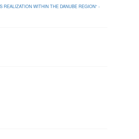
 REALIZATION WITHIN THE DANUBE REGION“ -