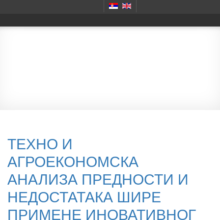
Монографије
ТЕХНО И
АГРОЕКОНОМСКА
АНАЛИЗА ПРЕДНОСТИ И
НЕДОСТАТАКА ШИРЕ
ПРИМЕНЕ ИНОВАТИВНОГ