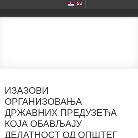
Монографије
ИЗАЗОВИ
ОРГАНИЗОВАЊА
ДРЖАВНИХ ПРЕДУЗЕЋА
КОЈА ОБАВЉАЈУ
ДЕЛАТНОСТ ОД ОПШТЕГ